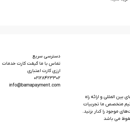
دسترسی سریع
تماس با ما گیفت کارت خدمات
ارزی کارت اعتباری
۰۲۱۲۸۴۲۳۳۰۲
info@bamapayment.com
بین المللی و ارائه راه
 تیم متخصص ما تجربیات
های موجود را کنار بزنید.
فوظ می باشد