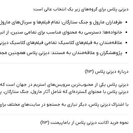
دیزنی پلاس برای گروه‌های زیر یک انتخاب عالی است:
طرفداران مارول و جنگ ستارگان: تمام فیلم‌ها و سریال‌های مارول
خانواده‌ها: دسترسی به محتوای مناسب برای تمامی سنین، از انیم
علاقه‌مندان به فیلم‌های کلاسیک: تمامی فیلم‌های کلاسیک دیزنی
پژوهشگران و علاقه‌مندان به مستند: دیزنی پلاس همچنین مجموع
درباره دیزنی پلاس (h3)
دیزنی پلاس یکی از محبوب‌ترین سرویس‌های استریم در جهان است که تو
دیزنی پلاس با محتوای گسترده‌ای که شامل آثار مارول، جنگ ستارگان، 
با اشتراک دیزنی پلاس، دیگر نیازی به جستجو در سایت‌های مختلف برای
نحوه خرید اکانت دیزنی پلاس از باماپیمنت (h3)