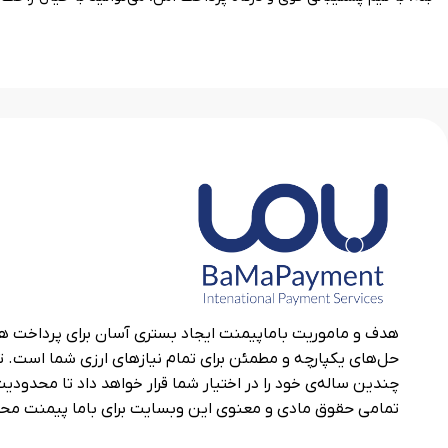
هدف و ماموریت باماپیمنت ایجاد بستری آسان برای پرداخت های 
حل‌های یکپارچه و مطمئن برای تمام نیازهای ارزی شما است.
چندین ساله‌ی خود را در اختیار شما قرار خواهد داد تا محدودیت‌
تمامی حقوق مادی و معنوی این وبسایت برای باما پیمنت مح