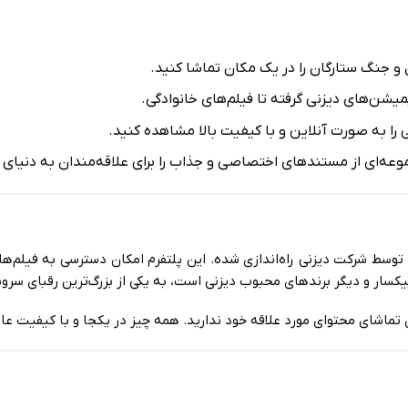
 و جنگ ستارگان را در یک مکان تماشا کنید.
یشن‌های دیزنی گرفته تا فیلم‌های خانوادگی.
 را به صورت آنلاین و با کیفیت بالا مشاهده کنید.
ه‌ای از مستندهای اختصاصی و جذاب را برای علاقه‌مندان به دنیای ع
سط شرکت دیزنی راه‌اندازی شده. این پلتفرم امکان دسترسی به فیلم‌ها، 
پیکسار و دیگر برندهای محبوب دیزنی است، به یکی از بزرگ‌ترین رقبای س
 تماشای محتوای مورد علاقه خود ندارید. همه چیز در یکجا و با کیفیت 