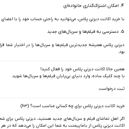
امکان اشتراک‌گذاری خانواده‌ای
با خرید اکانت دیزنی پلاس، می‌توانید به راحتی حساب خود را با اعضای
دسترسی به فیلم‌ها و سریال‌های جدید
دیزنی پلاس همیشه جدیدترین فیلم‌ها و سریال‌ها را در اختیار شما قر
بود.
همین حالا اکانت دیزنی پلاس خود را فعال کنید!
با چند کلیک ساده، وارد دنیای بی‌پایان فیلم‌ها و سریال‌ها شوید.
ثبت درخواست
خرید اکانت دیزنی پلاس برای چه کسانی مناسب است؟ (h3)
اگر اهل تماشای فیلم و سریال‌های جدید هستید، دیزنی پلاس برای شما
اکانت دیزنی پلاس از باماپیمنت به شما این امکان را می‌دهد که در هر 