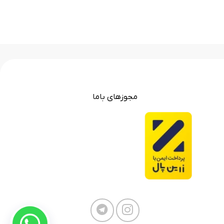
مجوزهای باما