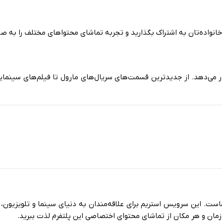
 خانواده‌تان به اشتراک بگذارید و تجربه تماشای محتواهای مختلف را به
ار می‌دهد. از جدیدترین قسمت‌های سریال‌های مارول تا فیلم‌های سینما
ست. این سرویس استریم برای علاقه‌مندان به دنیای سینما و تلویزیون، 
زمان و هر مکان از تماشای محتوای اختصاصی این پلتفرم لذت ببرید.