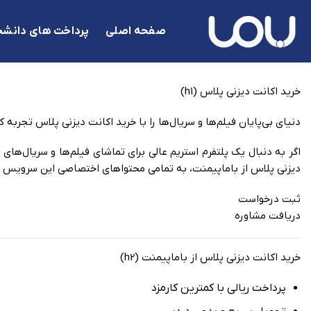
Ski
t
صفحه اصلی
پرداخت های دانشج
conten
خرید اکانت دیزنی پلاس (h1)
دنیای بی‌پایان فیلم‌ها و سریال‌ها را با خرید اکانت دیزنی پلاس تجربه ک
اگر به دنبال یک پلتفرم استریم عالی برای تماشای فیلم‌ها و سریال‌ها
دیزنی پلاس از باماپیمنت، به تمامی محتواهای اختصاصی این سرویس دس
ثبت درخواست
دریافت مشاوره
خرید اکانت دیزنی پلاس از باماپیمنت (h2)
پرداخت ریالی با کمترین کارمزد