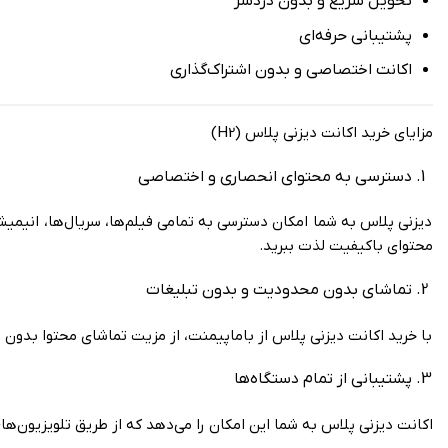
تحویل سریع و بدون دردسر
پشتیبانی حرفه‌ای
اکانت اختصاصی و بدون اشتراک‌گذاری
مزایای خرید اکانت دیزنی پلاس (H2)
دسترسی به محتوای انحصاری و اختصاصی
دیزنی پلاس به شما امکان دسترسی به تمامی فیلم‌ها، سریال‌ها، انیمیش
محتوای باکیفیت لذت ببرید.
تماشای بدون محدودیت و بدون تبلیغات
با خرید اکانت دیزنی پلاس از باماپیمنت، از مزیت تماشای محتوا بدون 
پشتیبانی از تمام دستگاه‌ها
اکانت دیزنی پلاس به شما این امکان را می‌دهد که از طریق تلویزیون‌ه