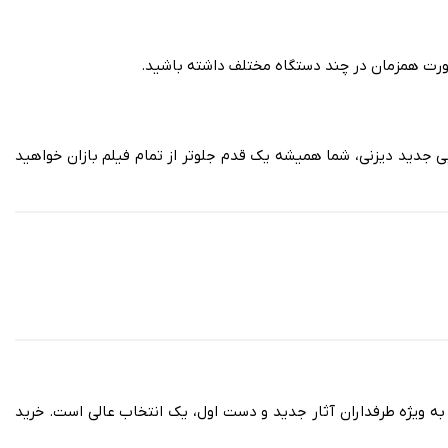
 صورت همزمان در چند دستگاه مختلف داشته باشید.
یی جدید دیزنی، شما همیشه یک قدم جلوتر از تمام فیلم بازان خواهید
به ویژه طرفداران آثار جدید و دست اول، یک انتخاب عالی است. خرید