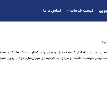
ویی
لیست خدمات
تماس با ما
نید
ی محبوب، از جمله آثار کلاسیک دیزنی، مارول، پیکسار و جنگ ستارگان هست
ترسی خواهید داشت و می‌توانید فیلم‌ها و سریال‌های خود را بدون هیچ