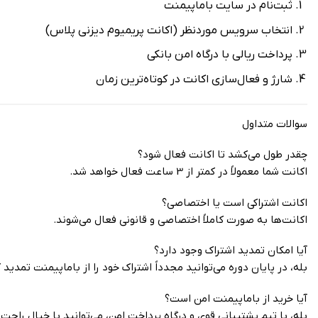
ثبت‌نام در سایت باماپیمنت
انتخاب سرویس موردنظر (اکانت پریمیوم دیزنی پلاس)
پرداخت ریالی با درگاه امن بانکی
شارژ و فعال‌سازی اکانت در کوتاه‌ترین زمان
سوالات متداول
چقدر طول می‌کشد تا اکانت فعال شود؟
اکانت شما معمولاً در کمتر از 3 ساعت فعال خواهد شد.
اکانت اشتراکی است یا اختصاصی؟
اکانت‌ها به صورت کاملاً اختصاصی و قانونی فعال می‌شوند.
آیا امکان تمدید اشتراک وجود دارد؟
بله، در پایان دوره می‌توانید مجدداً اشتراک خود را از باماپیمنت تمدید 
آیا خرید از باماپیمنت امن است؟
بله، با تیم پشتیبانی قوی و درگاه پرداخت امن، می‌توانید با خیال راحت 