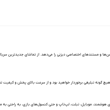
ن‌ها و مستندهای اختصاصی دیزنی را می‌دهد. از تماشای جدیدترین سریال‌ه
هیچ گونه تبلیغی برخوردار خواهید بود و از سرعت بالای پخش و کیفیت تص
ای هوشمند، موبایل، تبلت، لپ‌تاپ و حتی کنسول‌های بازی، به راحتی به م