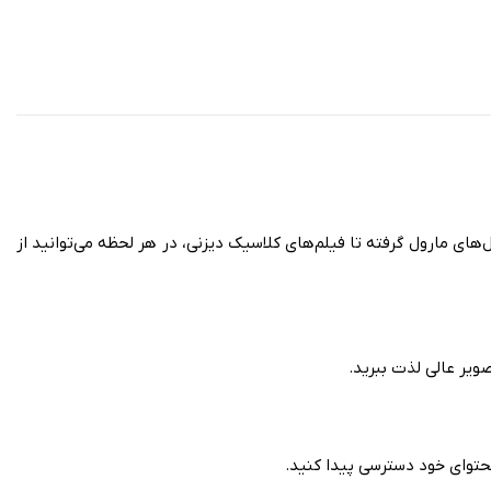
ای مارول گرفته تا فیلم‌های کلاسیک دیزنی، در هر لحظه می‌توانید از
ویر عالی لذت ببرید.
حتوای خود دسترسی پیدا کنید.