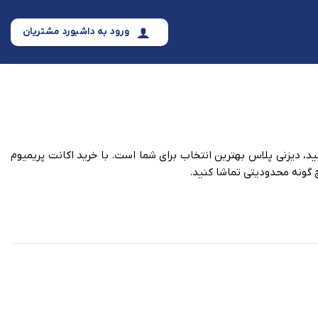
ورود به داشبورد مشتریان
ید، دیزنی پلاس بهترین انتخاب برای شما است. با خرید اکانت پریمیوم
 گونه محدودیتی تماشا کنید.