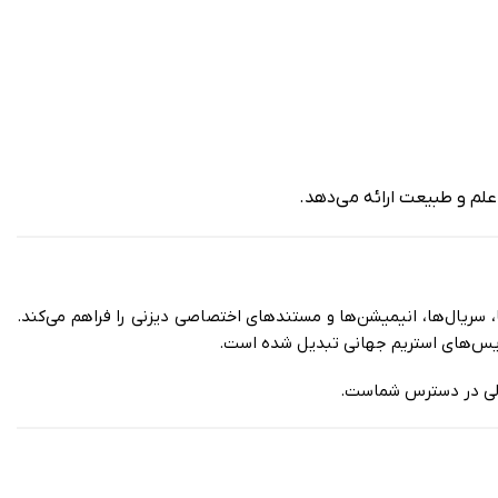
لم و طبیعت ارائه می‌دهد.
سریال‌ها، انیمیشن‌ها و مستندهای اختصاصی دیزنی را فراهم می‌کند.
رویس‌های استریم جهانی تبدیل شده است.
عالی در دسترس شماست.