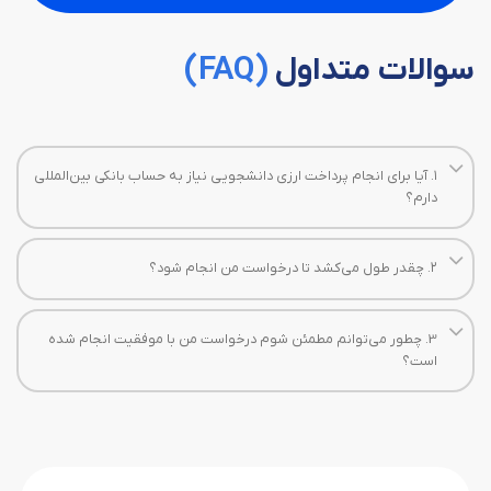
سوالات متداول
(FAQ)
۱. آیا برای انجام پرداخت ارزی دانشجویی نیاز به حساب بانکی بین‌المللی
دارم؟
۲. چقدر طول می‌کشد تا درخواست من انجام شود؟
3. چطور می‌توانم مطمئن شوم درخواست من با موفقیت انجام شده
است؟