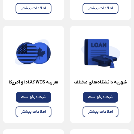
اطلاعات بیشتر
اطلاعات بیشتر
شهریه دانشگاه‌های مختلف
هزینه WES کانادا و آمریکا
ثبت درخواست
ثبت درخواست
اطلاعات بیشتر
اطلاعات بیشتر