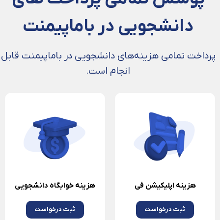
دانشجویی در باماپیمنت
پرداخت تمامی هزینه‌های دانشجویی در باماپیمنت قابل
انجام است.
هزینه اپلیکیشن فی
هزینه خوابگاه دانشجویی
ثبت درخواست
ثبت درخواست