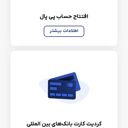
افتتاح حساب پی پال
اطلاعات بیشتر
کردیت کارت بانک‌های بین المللی