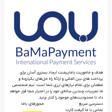
هدف و ماموریت باماپیمنت ایجاد بستری آسان برای
پرداخت های بین المللی و ارائه راه حل‌های یکپارچه و
مطمئن برای تمام نیازهای ارزی شما است. تیم متخصص
ما تجربیات چندین ساله‌ی خود را در اختیار شما قرار خواهد
داد تا محدودیت‌های موجود را کنار بزنید.
دسترسی سریع
مجوزهای باما
تماس با ما گیفت کارت