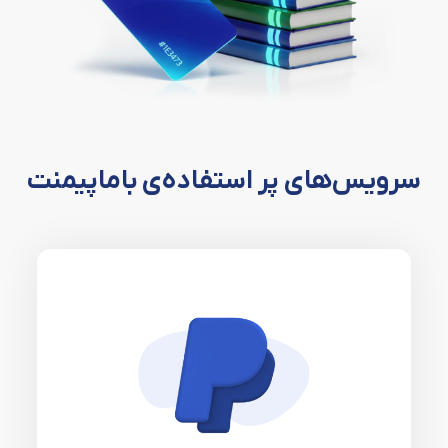
سرویس‌های پر استفاده‌ی باماپیمنت