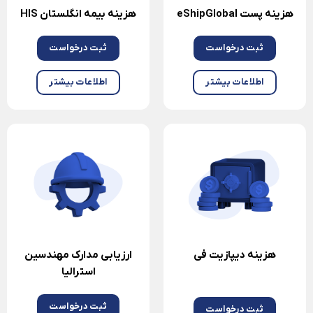
هزینه پست eShipGlobal
هزینه بیمه انگلستان HIS
ثبت درخواست
ثبت درخواست
اطلاعات بیشتر
اطلاعات بیشتر
هزینه دیپازیت فی
ارزیابی مدارک مهندسین
استرالیا
ثبت درخواست
ثبت درخواست