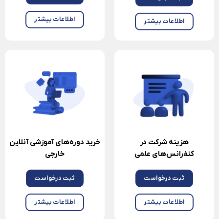
اطلاعات بیشتر
اطلاعات بیشتر
هزینه شرکت در
خرید دوره‌های آموزشی آنلاین
کنفرانس‌های علمی
خارجی
ثبت درخواست
ثبت درخواست
اطلاعات بیشتر
اطلاعات بیشتر