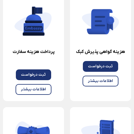
هزینه گواهی پذیرش کبک
پرداخت هزینه سفارت
ثبت درخواست
ثبت درخواست
اطلاعات بیشتر
اطلاعات بیشتر