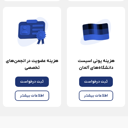
هزینه یونی اسیست
هزینه عضویت در انجمن‌های
دانشگاه‌های آلمان
تخصصی
ثبت درخواست
ثبت درخواست
اطلاعات بیشتر
اطلاعات بیشتر