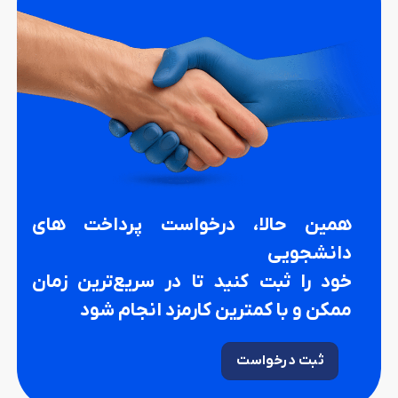
همین حالا، درخواست پرداخت های
دانشجویی
خود را ثبت کنید تا در سریع‌ترین زمان
ممکن و با کمترین کارمزد انجام شود
ثبت درخواست