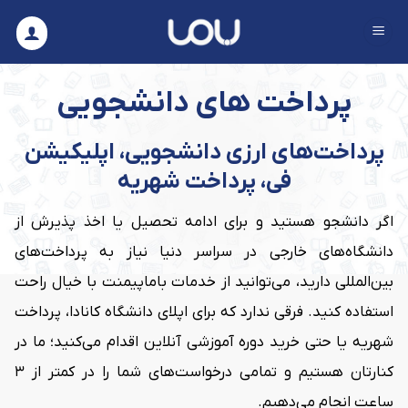
Ski
t
conten
پرداخت های دانشجویی
پرداخت‌های ارزی دانشجویی، اپلیکیشن
فی، پرداخت شهریه
اگر دانشجو هستید و برای ادامه تحصیل یا اخذ پذیرش از
دانشگاه‌های خارجی در سراسر دنیا نیاز به پرداخت‌های
بین‌المللی دارید، می‌توانید از خدمات باماپیمنت با خیال راحت
استفاده کنید. فرقی ندارد که برای اپلای دانشگاه کانادا، پرداخت
شهریه یا حتی خرید دوره آموزشی آنلاین اقدام می‌کنید؛ ما در
کنارتان هستیم و تمامی درخواست‌های شما را در کمتر از ۳
ساعت انجام می‌دهیم.