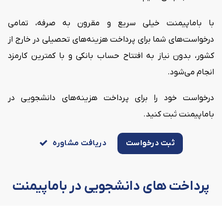
با باماپیمنت خیلی سریع و مقرون به صرفه، تمامی
درخواست‌های شما برای پرداخت هزینه‌های تحصیلی در خارج از
کشور، بدون نیاز به افتتاح حساب بانکی و با کمترین کارمزد
انجام می‌شود.
درخواست خود را برای پرداخت هزینه‌های دانشجویی در
باماپیمنت ثبت کنید.
ثبت درخواست
دریافت مشاوره
پرداخت های دانشجویی در باماپیمنت