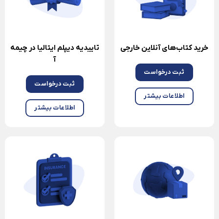
خرید کتاب‌های آنلاین خارجی
تاییدیه دیپلم ایتالیا در چیمه
آ
ثبت درخواست
ثبت درخواست
اطلاعات بیشتر
اطلاعات بیشتر