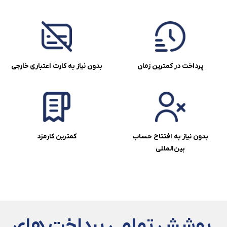
پرداخت در کمترین زمان
بدون نیاز به کارت اعتباری خارجی
بدون نیاز به افتتاح حساب
کمترین کارمزد
بین‌المللی
پوشش تمامی پرداخت های