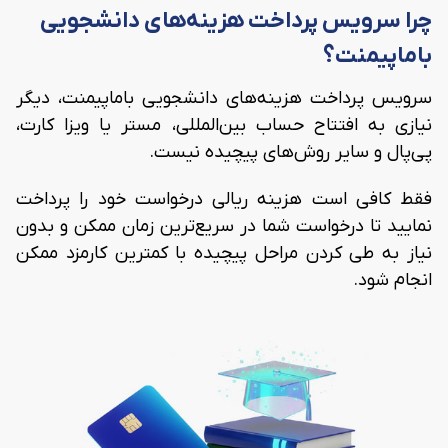
چرا سرویس پرداخت هزینه‌های دانشجویی
باماپیمنت؟
سرویس پرداخت هزینه‌های دانشجویی باماپیمنت، دیگر
نیازی به افتتاح حساب بین‌المللی، مستر یا ویزا کارت،
پی‌پال و سایر روش‌های پیچیده نیست.
فقط کافی است هزینه ریالی درخواست خود را پرداخت
نمایید تا درخواست شما در سریع‌ترین زمان ممکن و بدون
نیاز به طی کردن مراحل پیچیده با کمترین کارمزد ممکن
انجام شود.