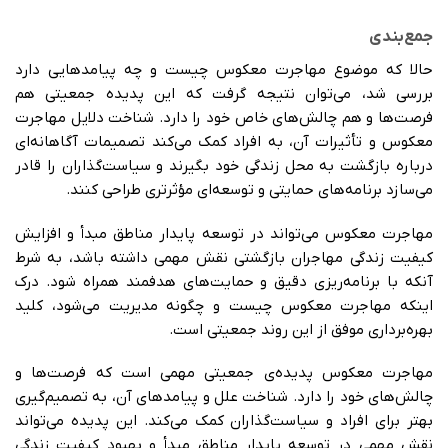
جمع‌بندی
حالا که موضوع مهاجرت معکوس چیست و چه پیامدهایی دارد
بررسی شد، می‌توان نتیجه گرفت که این پدیده جمعیتی هم
فرصت‌ها و هم چالش‌های خاص خود را دارد. شناخت دلایل مهاجرت
معکوس و تأثیرات آن، به افراد کمک می‌کند تصمیمات آگاهانه‌ای
درباره بازگشت به محل زندگی خود بگیرند و سیاست‌گذاران را قادر
می‌سازد برنامه‌های حمایتی و توسعه‌ای مؤثرتری طراحی کنند.
مهاجرت معکوس می‌تواند در توسعه پایدار مناطق مبدأ و افزایش
کیفیت زندگی مهاجران بازگشتی نقش مهمی داشته باشد، به شرط
آنکه با برنامه‌ریزی دقیق و حمایت‌های هدفمند همراه شود. درک
اینکه مهاجرت معکوس چیست و چگونه مدیریت می‌شود، کلید
بهره‌برداری موفق از این روند جمعیتی است.
مهاجرت معکوس پدیده‌ی جمعیتی مهمی است که فرصت‌ها و
چالش‌های خود را دارد. شناخت علل و پیامدهای آن، به تصمیم‌گیری
بهتر برای افراد و سیاست‌گذاران کمک می‌کند. این پدیده می‌تواند
نقش مهمی در توسعه پایدار مناطق مبدأ و بهبود کیفیت زندگی