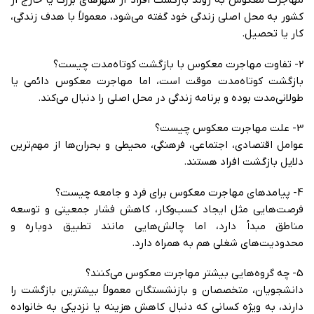
مهاجرت معکوس به روند بازگشت افراد از شهرهای بزرگ یا خارج از
کشور به محل اصلی زندگی خود گفته می‌شود، معمولاً با هدف زندگی،
کار یا تحصیل.
2- تفاوت مهاجرت معکوس با بازگشت کوتاه‌مدت چیست؟
بازگشت کوتاه‌مدت موقت است، اما مهاجرت معکوس دائمی یا
طولانی‌مدت بوده و برنامه زندگی در محل اصلی را دنبال می‌کند.
3- علت مهاجرت معکوس چیست؟
عوامل اقتصادی، اجتماعی، فرهنگی، محیطی و بحران‌ها از مهم‌ترین
دلایل بازگشت افراد هستند.
4- پیامدهای مهاجرت معکوس برای فرد و جامعه چیست؟
فرصت‌هایی مثل ایجاد کسب‌وکار، کاهش فشار جمعیتی و توسعه
مناطق مبدأ دارد، اما چالش‌هایی مانند تطبیق دوباره و
محدودیت‌های شغلی هم به همراه دارد.
5- چه گروه‌هایی بیشتر مهاجرت معکوس می‌کنند؟
دانشجویان، متخصصان و بازنشستگان معمولاً بیشترین بازگشت را
دارند، به ویژه کسانی که دنبال کاهش هزینه یا نزدیکی به خانواده