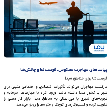
پیامدهای مهاجرت معکوس: فرصت‌ها و چالش‌ها
فرصت‌ها برای مناطق مبدأ
بازگشت مهاجران می‌تواند تأثیرات اقتصادی و اجتماعی مثبتی برای
شهر یا کشور مبدا داشته باشد. ورود افراد با مهارت‌ها، سرمایه و
تجربه‌های شهری یا بین‌المللی به مناطق مبدأ، بازار کار محلی را
تقویت کرده و کسب‌وکارهای کوچک و متوسط را رونق می‌دهد.