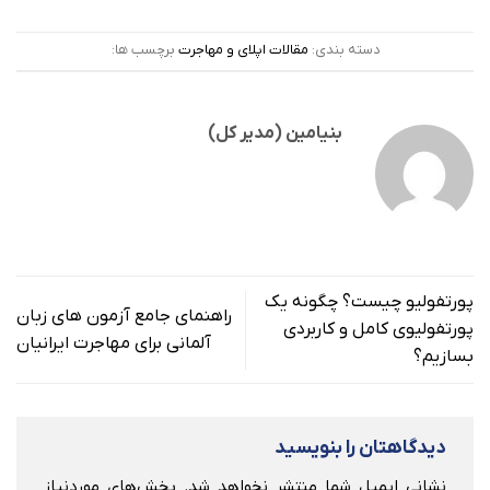
دسته بندی:
مقالات اپلای و مهاجرت
برچسب ها:
بنیامین (مدیر کل)
پورتفولیو چیست؟ چگونه یک
راهنمای جامع آزمون های زبان
پورتفولیوی کامل و کاربردی
آلمانی برای مهاجرت ایرانیان
بسازیم؟
دیدگاهتان را بنویسید
نشانی ایمیل شما منتشر نخواهد شد.
بخش‌های موردنیاز