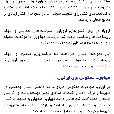
هند:
بسیاری از کارگران مهاجر در دوران بحران کرونا از شهرهای بزرگ
به روستاهای خود بازگشتند. این بازگشت باعث شد اقتصاد روستایی
و فعالیت‌های کشاورزی تقویت شوند، اما در عین حال فشار زیادی بر
منابع محلی وارد شد.
اروپا:
در برخی کشورهای اروپایی، سیاست‌های حمایتی و ایجاد
زیرساخت‌های مناسب باعث شد بازگشت مهاجران با موفقیت همراه
شود و به توسعه مناطق کم‌جمعیت کمک کند.
این نمونه‌ها نشان می‌دهند که برنامه‌ریزی صحیح و ایجاد
زیرساخت‌ها، کلید موفقیت مهاجرت معکوس است و بدون آن، روند
بازگشت می‌تواند چالش‌زا باشد.
مهاجرت معکوس برای ایرانیان
در ایران، مهاجرت معکوس می‌تواند به کاهش فشار جمعیتی در
شهرهای بزرگ، احیای اقتصاد مناطق کمتر توسعه‌یافته و افزایش
اشتغال کمک کند. شهرهایی مانند تهران، اصفهان و مشهد با فشار
جمعیتی و مشکلات شهری مواجه‌اند و بازگشت افراد به استان‌ها و
شهرهای کوچک می‌تواند تعادل جمعیتی ایجاد کند.