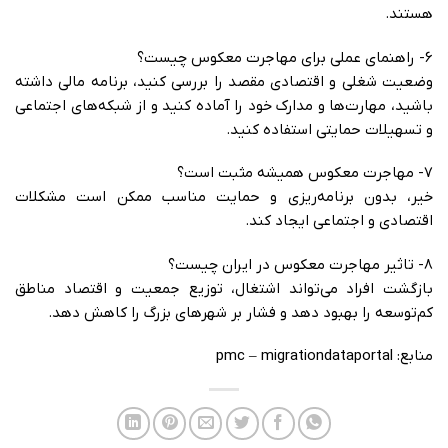
هستند.
6- راهنمای عملی برای مهاجرت معکوس چیست؟
وضعیت شغلی و اقتصادی مقصد را بررسی کنید، برنامه مالی داشته
باشید، مهارت‌ها و مدارک خود را آماده کنید و از شبکه‌های اجتماعی
و تسهیلات حمایتی استفاده کنید.
7- مهاجرت معکوس همیشه مثبت است؟
خیر، بدون برنامه‌ریزی و حمایت مناسب ممکن است مشکلات
اقتصادی و اجتماعی ایجاد کند.
8- تاثیر مهاجرت معکوس در ایران چیست؟
بازگشت افراد می‌تواند اشتغال، توزیع جمعیت و اقتصاد مناطق
کم‌توسعه را بهبود دهد و فشار بر شهرهای بزرگ را کاهش دهد.
منابع:
migrationdataportal
–
pmc