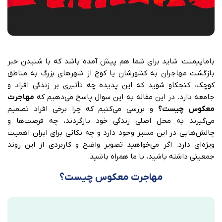
باماپیمنت
: شاید برای شما هم پیش آمده باشد که با شنیدن خبر
بازگشت مهاجران به کشورشان یا کوچ از شهرهای بزرگ به مناطق
کوچک، کنجکاو شوید که این پدیده چه تأثیری بر زندگی افراد و
جامعه دارد. در این مقاله به این سوال پاسخ می‌دهیم که
مهاجرت
معکوس چیست؟
و بررسی می‌کنیم که چرا برخی افراد تصمیم
می‌گیرند به محل اصلی زندگی خود بازگردند، چه فرصت‌ها و
چالش‌هایی در این مسیر وجود دارد و چه نکاتی برای ایران اهمیت
ویژه‌ای دارد. اگر می‌خواهید تصویر واضح و کاربردی از این روند
جمعیتی داشته باشید، با ما همراه باشید.
مهاجرت معکوس چیست؟