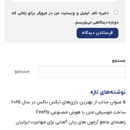
ذخیره نام، ایمیل و وبسایت من در مرورگر برای زمانی که
دوباره دیدگاهی می‌نویسم.
جستجو
جستجو
نوشته‌های تازه
5 عنوان جذاب از بهترین بازی‌های ایکس باکس در سال 2025
ساخت موسیقی متن با هوش مصنوعی Firefly
راهنمای جامع آزمون های زبان آلمانی برای مهاجرت ایرانیان