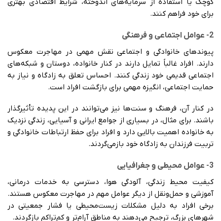
کوچک یا استفاده از سرمایه‌های اندوخته، شرایط اقتصادی بهتری
برای خود فراهم کنند.
2- عوامل اجتماعی و فرهنگی
پیوندهای خانوادگی و اجتماعی نقش مهمی در مهاجرت معکوس
دارند. افراد غالباً تمایل دارند در کنار خانواده، دوستان و شبکه‌های
اجتماعی قدیمی خود زندگی کنند. احساس تعلق به زادگاه و نیاز به
حمایت اجتماعی، انگیزه مهمی برای بازگشت افراد است.
در کنار آن، فرهنگ و سنت‌ها نیز می‌توانند در این پدیده تأثیرگذار
باشند. برای مثال، در بسیاری از جوامع ایرانی و آسیایی، زندگی نزدیک
به خانواده اهمیت بالایی دارد و افراد برای حفظ ارتباطات خانوادگی و
تربیت فرزندان به زادگاه خود بازمی‌گردند.
3- عوامل محیطی و جغرافیایی
کیفیت محیط زندگی، آلودگی هوا، دسترسی به خدمات درمانی،
آموزشی و حمل‌ونقل از دیگر عوامل مهم در مهاجرت معکوس هستند.
برخی افراد به دلیل مشکلات زیست‌محیطی یا فشار جمعیتی در
شهرهای بزرگ، ترجیح می‌دهند به مناطق آرام‌تر و کم‌تراکم بازگردند.