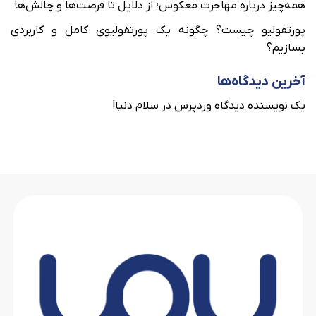
همه‌چیز درباره مهاجرت معکوس؛ از دلایل تا فرصت‌ها و چالش‌ها
پورتفولیو چیست؟ چگونه یک پورتفولیوی کامل و کاربردی
بسازیم؟
آخرین دیدگاه‌ها
یک نویسنده دیدگاه وردپرس
در
سلام دنیا!