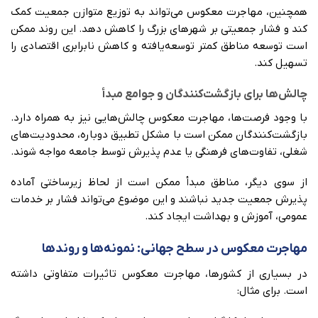
همچنین، مهاجرت معکوس می‌تواند به توزیع متوازن جمعیت کمک
کند و فشار جمعیتی بر شهرهای بزرگ را کاهش دهد. این روند ممکن
است توسعه مناطق کمتر توسعه‌یافته و کاهش نابرابری اقتصادی را
تسهیل کند.
چالش‌ها برای بازگشت‌کنندگان و جوامع مبدأ
با وجود فرصت‌ها، مهاجرت معکوس چالش‌هایی نیز به همراه دارد.
بازگشت‌کنندگان ممکن است با مشکل تطبیق دوباره، محدودیت‌های
شغلی، تفاوت‌های فرهنگی یا عدم پذیرش توسط جامعه مواجه شوند.
از سوی دیگر، مناطق مبدأ ممکن است از لحاظ زیرساختی آماده
پذیرش جمعیت جدید نباشند و این موضوع می‌تواند فشار بر خدمات
عمومی، آموزش و بهداشت ایجاد کند.
مهاجرت معکوس در سطح جهانی: نمونه‌ها و روندها
در بسیاری از کشورها، مهاجرت معکوس تاثیرات متفاوتی داشته
است. برای مثال: