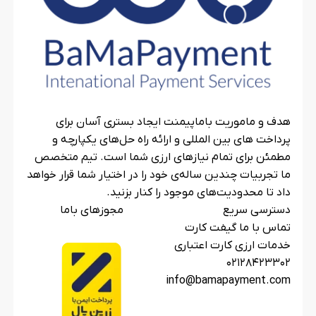
هدف و ماموریت باماپیمنت ایجاد بستری آسان برای
پرداخت های بین المللی و ارائه راه حل‌های یکپارچه و
مطمئن برای تمام نیازهای ارزی شما است. تیم متخصص
ما تجربیات چندین ساله‌ی خود را در اختیار شما قرار خواهد
داد تا محدودیت‌های موجود را کنار بزنید.
دسترسی سریع
مجوزهای باما
تماس با ما گیفت کارت
خدمات ارزی کارت اعتباری
۰۲۱۲۸۴۲۳۳۰۲
info@bamapayment.com