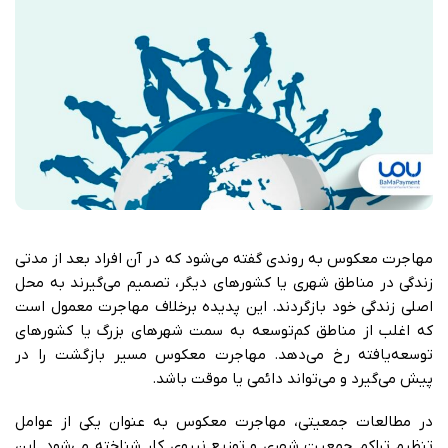
مهاجرت معکوس به روندی گفته می‌شود که در آن افراد بعد از مدتی
زندگی در مناطق شهری یا کشورهای دیگر، تصمیم می‌گیرند به محل
اصلی زندگی خود بازگردند. این پدیده برخلاف مهاجرت معمول است
که اغلب از مناطق کم‌توسعه به سمت شهرهای بزرگ یا کشورهای
توسعه‌یافته رخ می‌دهد. مهاجرت معکوس مسیر بازگشت را در
پیش می‌گیرد و می‌تواند دائمی یا موقت باشد.
در مطالعات جمعیتی، مهاجرت معکوس به عنوان یکی از عوامل
تنظیم تراکم جمعیت شهری و توزیع نیروی کار شناخته می‌شود. این