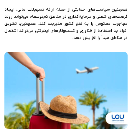
همچنین سیاست‌های حمایتی از جمله ارائه تسهیلات مالی، ایجاد
فرصت‌های شغلی و سرمایه‌گذاری در مناطق کم‌توسعه، می‌تواند روند
مهاجرت معکوس را به نفع کشور مدیریت کند. همچنین، تشویق
افراد به استفاده از فناوری و کسب‌وکارهای اینترنتی می‌تواند اشتغال
در مناطق مبدأ را افزایش دهد.