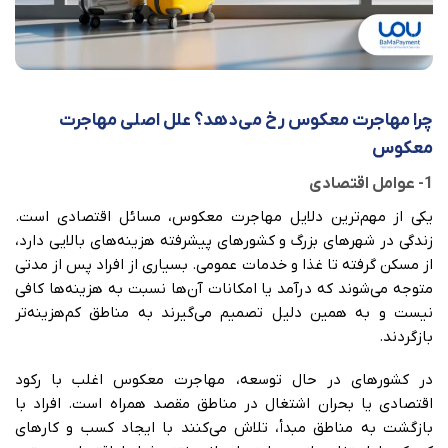
چرا مهاجرت معکوس رخ می‌دهد؟ علل اصلی مهاجرت
معکوس
1- عوامل اقتصادی
یکی از مهم‌ترین دلایل مهاجرت معکوس، مسائل اقتصادی است.
زندگی در شهرهای بزرگ و کشورهای پیشرفته هزینه‌های بالایی دارد،
از مسکن گرفته تا غذا و خدمات عمومی. بسیاری از افراد پس از مدتی
متوجه می‌شوند که درآمد یا امکانات آن‌ها نسبت به هزینه‌ها کافی
نیست و به همین دلیل تصمیم می‌گیرند به مناطق کم‌هزینه‌تر
بازگردند.
در کشورهای در حال توسعه، مهاجرت معکوس اغلب با رکود
اقتصادی یا بحران اشتغال در مناطق مقصد همراه است. افراد با
بازگشت به مناطق مبدأ، تلاش می‌کنند با ایجاد کسب و کارهای