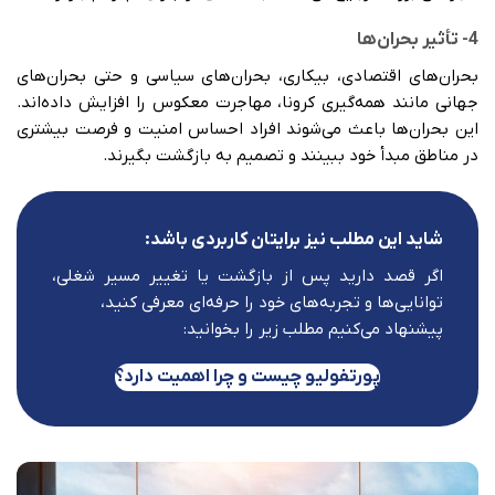
4- تأثیر بحران‌ها
بحران‌های اقتصادی، بیکاری، بحران‌های سیاسی و حتی بحران‌های
جهانی مانند همه‌گیری کرونا، مهاجرت معکوس را افزایش داده‌اند.
این بحران‌ها باعث می‌شوند افراد احساس امنیت و فرصت بیشتری
در مناطق مبدأ خود ببینند و تصمیم به بازگشت بگیرند.
شاید این مطلب نیز برایتان کاربردی باشد:
اگر قصد دارید پس از بازگشت یا تغییر مسیر شغلی،
توانایی‌ها و تجربه‌های خود را حرفه‌ای معرفی کنید،
پیشنهاد می‌کنیم مطلب زیر را بخوانید:
پورتفولیو چیست و چرا اهمیت دارد؟