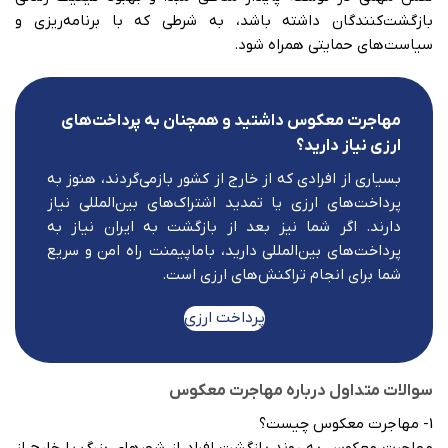
بازگشت‌کنندگان داشته باشد، به شرطی که با برنامه‌ریزی و
سیاست‌های حمایتی همراه شود.
مهاجرت معکوس داشتید و همچنان به پرداخت‌های
ارزی نیاز دارید؟
بسیاری از افرادی که از خارج از کشور بازمی‌گردند، هنوز به
پرداخت‌های ارزی یا تمدید اشتراک‌های بین‌المللی نیاز
دارند. اگر شما نیز بعد از بازگشت به ایران نیاز به
پرداخت‌های بین‌المللی دارید، باماپیمنت راه امن و سریع
شما برای انجام تراکنش‌های ارزی است.
پرداخت ارزی
سوالات متداول درباره مهاجرت معکوس
1- مهاجرت معکوس چیست؟