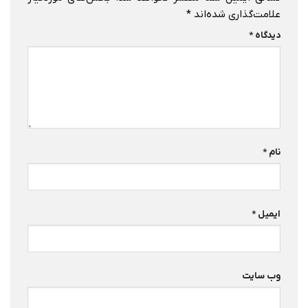
علامت‌گذاری شده‌اند
*
دیدگاه
*
نام
*
ایمیل
*
وب‌ سایت