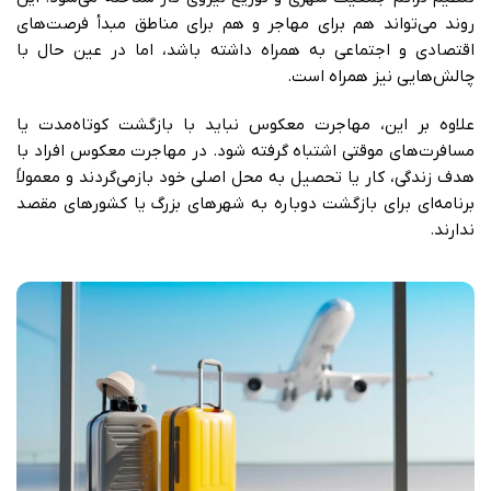
روند می‌تواند هم برای مهاجر و هم برای مناطق مبدأ فرصت‌های
اقتصادی و اجتماعی به همراه داشته باشد، اما در عین حال با
چالش‌هایی نیز همراه است.
علاوه بر این، مهاجرت معکوس نباید با بازگشت کوتاه‌مدت یا
مسافرت‌های موقتی اشتباه گرفته شود. در مهاجرت معکوس افراد با
هدف زندگی، کار یا تحصیل به محل اصلی خود بازمی‌گردند و معمولاً
برنامه‌ای برای بازگشت دوباره به شهرهای بزرگ یا کشورهای مقصد
ندارند.